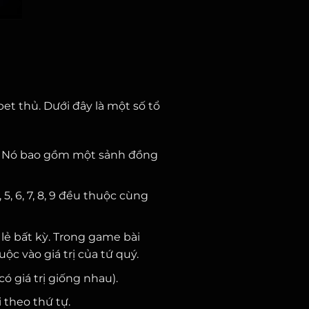
bet thủ. Dưới đây là một số tổ
r. Nó bao gồm một sảnh đồng
5, 6, 7, 8, 9 đều thuộc cùng
i lẻ bất kỳ. Trong game bài
ộc vào giá trị của tứ quý.
có giá trị giống nhau).
 theo thứ tự.