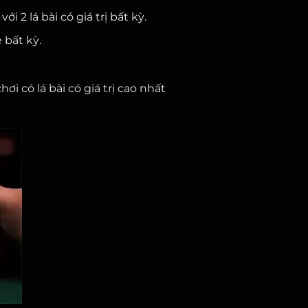
i 2 lá bài có giá trị bất kỳ.
ẻ bất kỳ.
i có lá bài có giá trị cao nhất