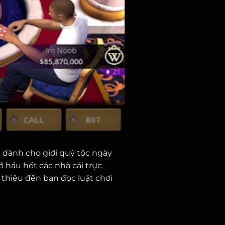
i dành cho giới quý tộc ngày
 hầu hết các nhà cái trực
i thiệu đến bạn đọc luật chơi