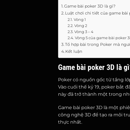
Game bài poker 3D là gì?
Luật chơi chi tiết của game bài
Vòng 1
Vòng 2
Vòng 3 – 4
Vòng 5 của game bài poker 
Tổ hợp bài trong Poker mà ngườ
Kết luận
Game bài poker 3D là gì
Poker có nguồn gốc từ tầng lớp 
Vào cuối thế kỷ 19, poker bắt đ
này đã trở thành một trong nhữ
Game bài poker 3D là một phiên
công nghệ 3D để tạo ra môi tr
thực nhất.