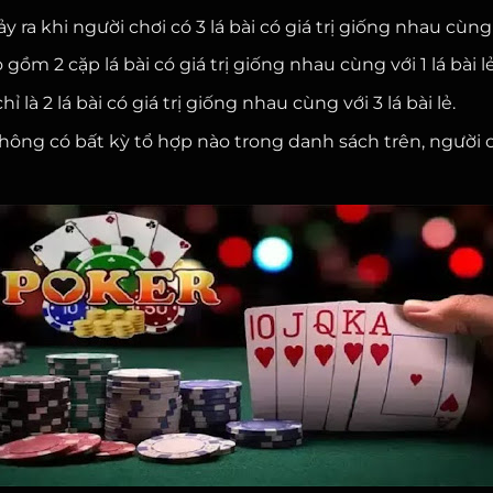
 ra khi người chơi có 3 lá bài có giá trị giống nhau cùng vớ
o gồm 2 cặp lá bài có giá trị giống nhau cùng với 1 lá bài l
ỉ là 2 lá bài có giá trị giống nhau cùng với 3 lá bài lẻ.
ông có bất kỳ tổ hợp nào trong danh sách trên, người chơ