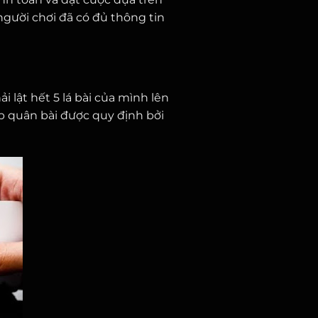
 người chơi đã có đủ thông tin
i lật hết 5 lá bài của mình lên
ợp quân bài được quy định bởi