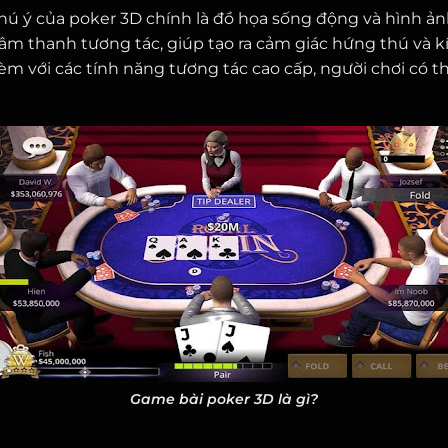
 ý của poker 3D chính là đồ họa sống động và hình ảnh
m thanh tương tác, giúp tạo ra cảm giác hứng thú và kí
èm với các tính năng tương tác cao cấp, người chơi có th
Game bài poker 3D là gì?