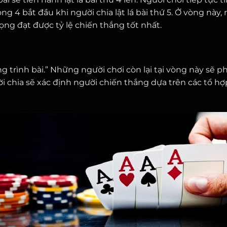
g 4 bắt đầu khi người chia lật lá bài thứ 5. Ở vòng này,
ọng đạt được tỷ lệ chiến thắng tốt nhất.
 trình bài.” Những người chơi còn lại tại vòng này sẽ phả
i chia sẽ xác định người chiến thắng dựa trên các tổ h