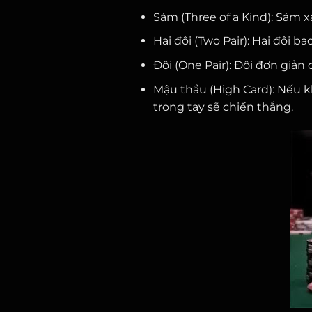
Sám (Three of a Kind): Sám xảy
Hai đôi (Two Pair): Hai đôi ba
Đôi (One Pair): Đôi đơn giản ch
Mậu thầu (High Card): Nếu kh
trong tay sẽ chiến thắng.