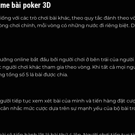
game bài poker 3D
iống với các trò chơi bài khác, theo quy tắc đánh theo v
ng chơi chính, mỗi vòng có những nước đi riêng biệt. Dướ
ởng online bắt đầu bởi người chơi ở bên trái của người c
ác người chơi khác tham gia theo vòng. Khi tất cả mọi ng
ong tổng số 5 lá bài được chia.
người tiếp tục xem xét bài của mình và tiến hàng đặt cư
n cân nhắc mức cược dựa trên sự mạnh yếu của bộ bài tr
ài sẽ tiến hành lật lá bài thứ 4 lên. Người chơi tiếp tục 