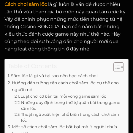
Cách chơi sâm lốc
là gì luôn là vấn đề được nhiều
tân thủ vừa tham gia bộ môn này quan tâm cực kỳ.
Vậy để chinh phục những mức tiền thưởng từ hệ
thống Casino BONGDA, bạn cần nắm bắt những
kiểu thức đánh cược game này như thế nào. Hãy
cùng theo dõi sự hướng dẫn cho người mới qua
hàng loạt dòng thông tin ở đây nhé!
Table of Contents
Sâm lốc là gì và tại sao nên học cách chơi
Hướng dẫn tường tận cách chơi sâm lốc cụ thể cho
người mới
Luật chơi cơ bản tại mỗi vòng game sâm lốc
Những quy định trong thứ tự quân bài trong game
sâm lốc
Thuật ngữ xuất hiện phổ biến trong cách chơi sâm
lốc
Một số cách chơi sâm lốc bất bại mà ít người chưa