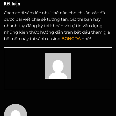
Kết luận
Cách chơi sâm lốc như thế nào cho chuẩn xác đã
được bài viết chia sẻ tường tận. Giờ thì bạn hãy
nhanh tay đăng ký tài khoản và tự tin vận dụng
những kiến thức hướng dẫn trên bắt đầu tham gia
bộ môn này tại sảnh casino
BONGDA
nhé!