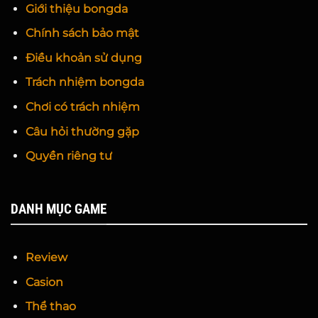
Giới thiệu bongda
Chính sách bảo mật
Điều khoản sử dụng
Trách nhiệm bongda
Chơi có trách nhiệm
Câu hỏi thường gặp
Quyền riêng tư
DANH MỤC GAME
Review
Casion
Thể thao