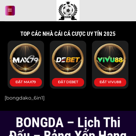
Bỏ
qua
nội
dung
TOP CÁC NHÀ CÁI CÁ CƯỢC UY TÍN 2025
ĐẶT DEBET
ĐẶT VIVU88
ĐẶT FO88
ĐẶ
[bongdako_6in1]
BONGDA – Lịch Thi
Đấu – Bảng Xếp Hạng