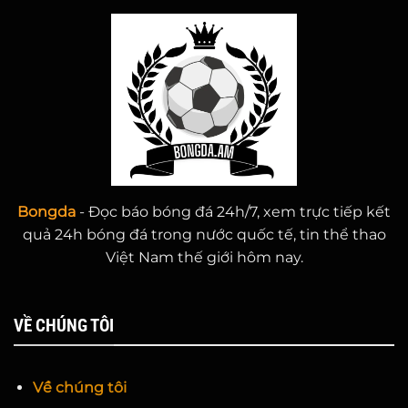
Bongda
- Đọc báo bóng đá 24h/7, xem trực tiếp kết
quả 24h bóng đá trong nước quốc tế, tin thể thao
Việt Nam thế giới hôm nay.
VỀ CHÚNG TÔI
Về chúng tôi