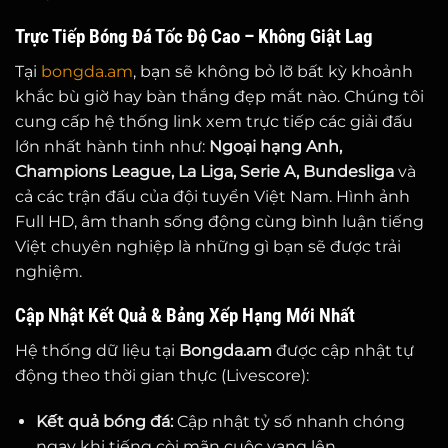
Trực Tiếp Bóng Đá Tốc Độ Cao – Không Giật Lag
Tại
bongda.am
, bạn sẽ không bỏ lỡ bất kỳ khoảnh
khắc bù giờ hay bàn thắng đẹp mắt nào. Chúng tôi
cung cấp hệ thống link xem trực tiếp các giải đấu
lớn nhất hành tinh như:
Ngoại hạng Anh,
Champions League, La Liga, Serie A, Bundesliga
và
cả các trận đấu của đội tuyển Việt Nam. Hình ảnh
Full HD, âm thanh sống động cùng bình luận tiếng
Việt chuyên nghiệp là những gì bạn sẽ được trải
nghiệm.
Cập Nhật Kết Quả & Bảng Xếp Hạng Mới Nhất
Hệ thống dữ liệu tại
Bongda.am
được cập nhật tự
động theo thời gian thực (Livescore):
Kết quả bóng đá:
Cập nhật tỷ số nhanh chóng
ngay khi tiếng còi mãn cuộc vang lên.