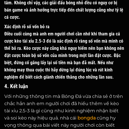
tâm. Không chỉ vậy, các giải đấu bóng nhỏ đều có nguy cơ bị
bán game và ảnh hưởng trực tiếp đến chất lượng cũng như tỷ lệ
cá cược.
Xác định rõ số vốn bỏ ra
Điều cuối cùng mà anh em người chơi cần nhớ khi tham gia cá
cược kèo tài xỉu 2.5-3 đó là xác định rõ ràng số vốn mà mình có
thể bỏ ra. Kèo cược này cũng khá nguy hiểm nên bạn không nên
đặt cược toàn bộ số vốn của mình trong một lần đặt cược. Đặc
biệt, đừng cố gắng lấy lại số tiền mà bạn đã mất. Nếu như
không may thua cuộc thì hãy dừng lại đúng lúc và rút ​​kinh
nghiệm để biết cách giành chiến thắng cho những lần sau.
4. Kết luận
Với những thông tin mà Bóng Đá vừa chia sẻ ở trên
chắc hẳn anh em người chơi đã hiểu thêm về kèo
tài xỉu 2.5-3 là gì cũng như kinh nghiệm nhận biết
và soi kèo này hiệu quả. nhà cái
bongda
cũng hy
vọng thông qua bài viết này người chơi còn biết