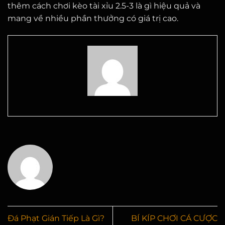
thêm cách chơi kèo tài xỉu 2.5-3 là gì hiệu quả và
mang về nhiều phần thưởng có giá trị cao.
Đá Phạt Gián Tiếp Là Gì?
BÍ KÍP CHƠI CÁ CƯỢC