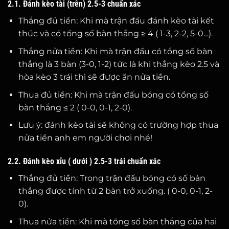
2.1. Đánh kèo tài (trên) 2.5-3 chuẩn xác
Thắng đủ tiền: Khi mà trận đấu đánh kèo tài kết
thúc và có tổng số bàn thắng ≥ 4 ( 1-3, 2-2, 5-0…).
Thắng nửa tiền: Khi mà trận đấu có tổng số bàn
thắng là 3 bàn (3-0, 1-2) tức là khi thắng kèo 2.5 và
hòa kèo 3 trái thì sẽ được ăn nửa tiền.
Thua đủ tiền: Khi mà trận đấu bóng có tổng số
bàn thắng ≤ 2 ( 0-0, 0-1, 2-0).
Lưu ý: đánh kèo tài sẽ không có trường hợp thua
nửa tiền anh em người chơi nhé!
2.2. Đánh kèo xỉu ( dưới ) 2.5-3 trái chuẩn xác
Thắng đủ tiền: Trong trận đấu bóng có số bàn
thắng được tính từ 2 bàn trở xuống. ( 0-0, 0-1, 2-
0).
Thua nửa tiền: Khi mà tổng số bàn thắng của hai