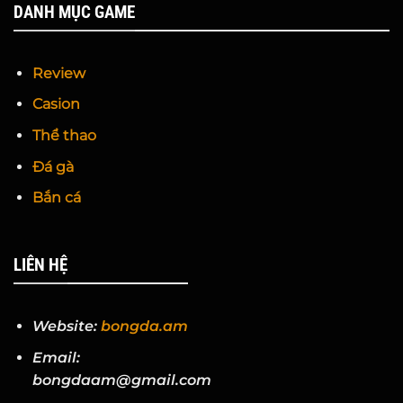
DANH MỤC GAME
Review
Casion
Thể thao
Đá gà
Bắn cá
LIÊN HỆ
Website
:
bongda.am
Email
:
bongdaam@gmail.com