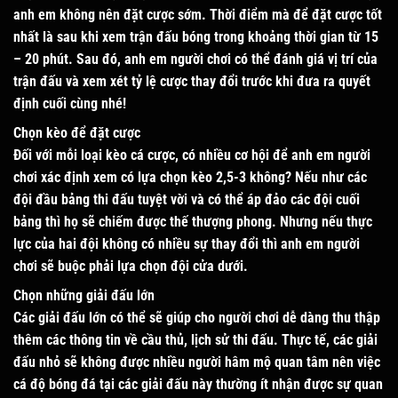
anh em không nên đặt cược sớm. Thời điểm mà để đặt cược tốt
nhất là sau khi xem trận đấu bóng trong khoảng thời gian từ 15
– 20 phút. Sau đó, anh em người chơi có thể đánh giá vị trí của
trận đấu và xem xét tỷ lệ cược thay đổi trước khi đưa ra quyết
định cuối cùng nhé!
Chọn kèo để đặt cư
ợc
Đối với mỗi loại kèo cá cược, có nhiều cơ hội để anh em người
chơi xác định xem có lựa chọn kèo 2,5-3 không? Nếu như các
đội đầu bảng thi đấu tuyệt vời và có thể áp đảo các đội cuối
bảng thì họ sẽ chiếm được thế thượng phong. Nhưng nếu thực
lực của hai đội không có nhiều sự thay đổi thì anh em người
chơi sẽ buộc phải lựa chọn đội cửa dưới.
Chọn những giải đấu lớn
Các giải đấu lớn có thể sẽ giúp cho người chơi dễ dàng thu thập
thêm các thông tin về cầu thủ, lịch sử thi đấu. Thực tế, các giải
đấu nhỏ sẽ không được nhiều người hâm mộ quan tâm nên việc
cá độ bóng đá tại các giải đấu này thường ít nhận được sự quan