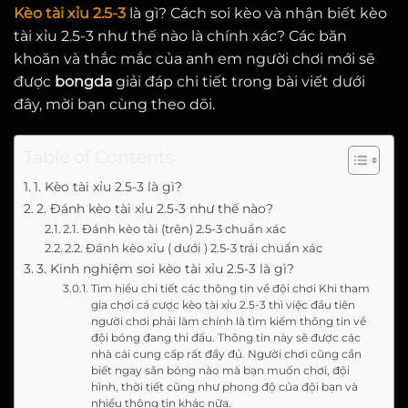
Kèo tài xỉu 2.5-3
là gì? Cách soi kèo và nhận biết kèo
tài xỉu 2.5-3 như thế nào là chính xác? Các băn
khoăn và thắc mắc của anh em người chơi mới sẽ
được
bongda
giải đáp chi tiết trong bài viết dưới
đây, mời bạn cùng theo dõi.
Table of Contents
1. Kèo tài xỉu 2.5-3 là gì?
2. Đánh kèo tài xỉu 2.5-3 như thế nào?
2.1. Đánh kèo tài (trên) 2.5-3 chuẩn xác
2.2. Đánh kèo xỉu ( dưới ) 2.5-3 trái chuẩn xác
3. Kinh nghiệm soi kèo tài xỉu 2.5-3 là gì?
Tìm hiểu chi tiết các thông tin về đội chơi Khi tham
gia chơi cá cược kèo tài xỉu 2.5-3 thì việc đầu tiên
người chơi phải làm chính là tìm kiếm thông tin về
đội bóng đang thi đấu. Thông tin này sẽ được các
nhà cái cung cấp rất đầy đủ. Người chơi cũng cần
biết ngay sân bóng nào mà bạn muốn chơi, đội
hình, thời tiết cũng như phong độ của đội bạn và
nhiều thông tin khác nữa.