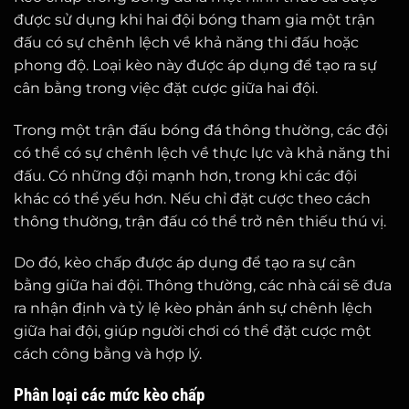
được sử dụng khi hai đội bóng tham gia một trận
đấu có sự chênh lệch về khả năng thi đấu hoặc
phong độ. Loại kèo này được áp dụng để tạo ra sự
cân bằng trong việc đặt cược giữa hai đội.
Trong một trận đấu bóng đá thông thường, các đội
có thể có sự chênh lệch về thực lực và khả năng thi
đấu. Có những đội mạnh hơn, trong khi các đội
khác có thể yếu hơn. Nếu chỉ đặt cược theo cách
thông thường, trận đấu có thể trở nên thiếu thú vị.
Do đó, kèo chấp được áp dụng để tạo ra sự cân
bằng giữa hai đội. Thông thường, các nhà cái sẽ đưa
ra nhận định và tỷ lệ kèo phản ánh sự chênh lệch
giữa hai đội, giúp người chơi có thể đặt cược một
cách công bằng và hợp lý.
Phân loại các mức kèo chấp