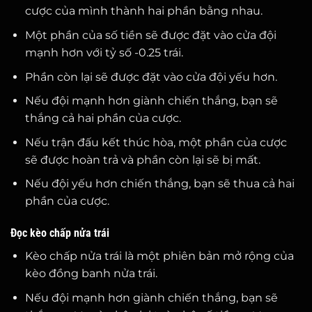
cược của mình thành hai phần bằng nhau.
Một phần của số tiền sẽ được đặt vào cửa đội
mạnh hơn với tỷ số -0.25 trái.
Phần còn lại sẽ được đặt vào cửa đội yếu hơn.
Nếu đội mạnh hơn giành chiến thắng, bạn sẽ
thắng cả hai phần của cược.
Nếu trận đấu kết thúc hòa, một phần của cược
sẽ được hoàn trả và phần còn lại sẽ bị mất.
Nếu đội yếu hơn chiến thắng, bạn sẽ thua cả hai
phần của cược.
Đọc kèo chấp nửa trái
Kèo chấp nửa trái là một phiên bản mở rộng của
kèo đồng banh nửa trái.
Nếu đội mạnh hơn giành chiến thắng, bạn sẽ