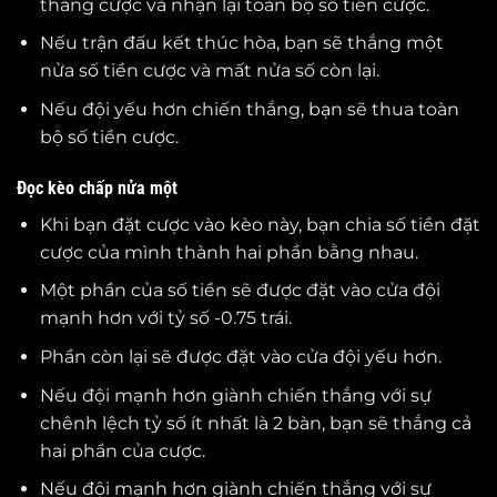
thắng cược và nhận lại toàn bộ số tiền cược.
Nếu trận đấu kết thúc hòa, bạn sẽ thắng một
nửa số tiền cược và mất nửa số còn lại.
Nếu đội yếu hơn chiến thắng, bạn sẽ thua toàn
bộ số tiền cược.
Đọc kèo chấp nửa một
Khi bạn đặt cược vào kèo này, bạn chia số tiền đặt
cược của mình thành hai phần bằng nhau.
Một phần của số tiền sẽ được đặt vào cửa đội
mạnh hơn với tỷ số -0.75 trái.
Phần còn lại sẽ được đặt vào cửa đội yếu hơn.
Nếu đội mạnh hơn giành chiến thắng với sự
chênh lệch tỷ số ít nhất là 2 bàn, bạn sẽ thắng cả
hai phần của cược.
Nếu đội mạnh hơn giành chiến thắng với sự