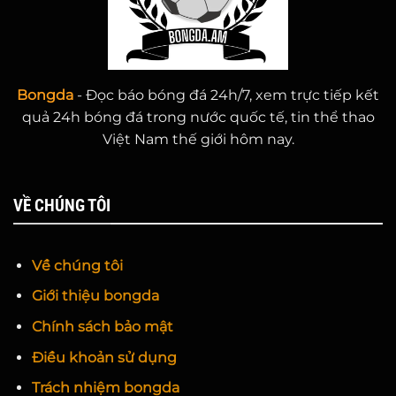
Bongda
- Đọc báo bóng đá 24h/7, xem trực tiếp kết
quả 24h bóng đá trong nước quốc tế, tin thể thao
Việt Nam thế giới hôm nay.
VỀ CHÚNG TÔI
Về chúng tôi
Giới thiệu bongda
Chính sách bảo mật
Điều khoản sử dụng
Trách nhiệm bongda