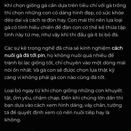
Khi chọn giống gà cần dựa trên tiêu chí với gà trống
thì chọn những con có dáng hình đẹp, có sức khỏe
dẻo dai và cách ra đòn hay. Con mái thì nên lựa loại
gà có tính hiếu chiến để đàn con có thể kế thừa tập
tính này từ mẹ, như vậy khi thi đấu gà ít bị bỏ đá.
Các sư kê trong nghề đã chia sẻ kinh nghiệm
cách
nuôi gà đá tới pin
, họ không nuôi quá nhiều để
tránh bị lạc giống tốt, chỉ chuyên vào một dòng mái
nòi ổn nhất. Và gà con sẽ được chọn lựa thật kỹ
càng vì không phải gà con nào cũng đá tốt.
Loại bỏ ngay từ khi chọn giống những con khuyết
tật, ốm yếu, chậm chạp. Đến khi chúng lớn dần thì
bạn dựa vào cách xem hình dáng, vảy chân, tướng
tá để quyết định xem có nên nuôi tiếp hay là
không.