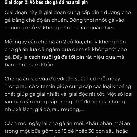
Giai đoạn 2: Vỗ béo cho gà đá mau tới pin
Giai đoạn này là giai đoạn cung cấp dinh dưỡng cho
gà bằng chế độ ăn chuẩn. Đồng thời nhốt gà vào
chuồng nhỏ và không nên thả ra ngoài nhiều.
Mỗi ngày cần cho gà ăn 2 cử lúa, chú ý không nên
cho gà ăn lúa đã ngâm qua đêm sẽ không tốt cho
gà. Đây là
cách nuôi gà đá tới pin
rất hiệu quả mà
bạn nên tham khảo .
Cho gà ăn rau vừa đủ với tần suất 1 cữ mỗi ngày.
Trong rau có Vitamin giúp cung cấp các loại khoáng
chất giúp gà giải nhiệt và giải độc rất tốt. Một số loại
rau bạn cần cung cấp trong chế độ ăn của chúng
như xà lách, giá đỗ, rau muống,….
Cách mỗi ngày lại cho gà ăn mồi. Khẩu phần mồi ăn
trong một bữa gồm có 15 dế hoặc 30 con sâu hoặc