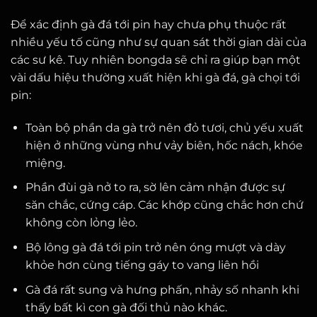
Để xác định gà đá tới pin hay chưa phụ thuộc rất
nhiều yếu tố cũng như sự quan sát thời gian dài của
các sư kê. Tuy nhiên bongda sẽ chỉ ra giúp bạn một
vài dấu hiệu thường xuất hiện khi gà đá, gà chọi tới
pin:
Toàn bộ phần da gà trở nên đỏ tươi, chủ yếu xuất
hiện ở những vùng như vảy biên, hốc nách, khóe
miệng.
Phần đùi gà nở to ra, sờ lên cảm nhận được sự
săn chắc, cứng cáp. Các khớp cũng chắc hơn chứ
không còn lỏng lẻo.
Bộ lông gà đá tới pin trở nên óng mượt và dày
khỏe hơn cùng tiếng gáy to vang liên hồi
Gà đá rất sung và hưng phấn, nhảy số nhanh khi
thấy bất kì con gà đối thủ nào khác.