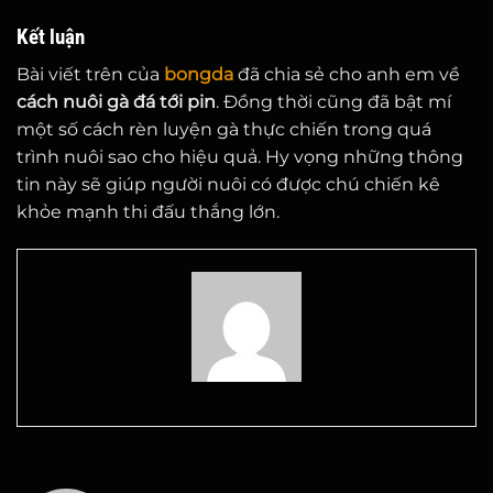
Kết luận
Bài viết trên của
bongda
đã chia sẻ cho anh em về
cách nuôi gà đá tới pin
. Đồng thời cũng đã bật mí
một số cách rèn luyện gà thực chiến trong quá
trình nuôi sao cho hiệu quả. Hy vọng những thông
tin này sẽ giúp người nuôi có được chú chiến kê
khỏe mạnh thi đấu thắng lớn.