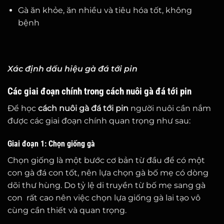
Gà ăn khỏe, ăn nhiều và tiêu hóa tốt, không
bệnh
Xác định dấu hiệu gà đá tới pin
Các giai đoạn chính trong cách nuôi gà đá tới pin
Để học
cách nuôi gà đá tới pin
người nuôi cần nắm
được các giai đoạn chính quan trọng như sau:
Giai đoạn 1: Chọn giống gà
Chọn giống là một bước cơ bản từ đầu để có một
con gà đá con tốt, nên lựa chọn gà bố mẹ có dòng
dõi thư hùng. Do tỷ lệ di truyền từ bố mẹ sang gà
con rất cao nên việc chọn lựa giống gà lai tạo vô
cùng cần thiết và quan trọng.