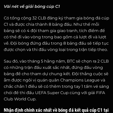
Vài nét về giải bóng cúp C1
Có tổng cộng 32 CLB đăng ký tham gia bóng đá cúp
C1 và được chia thành 8 bảng đấu. Như thế mỗi
bảng sẽ có 4 đội tham gia giao tranh, tích điểm để
có thể đi vào vòng trong bao gồm cả lượt đi và lượt
về. Đội bóng đứng đầu trong 8 bảng đấu sẽ tiếp tục
được chọn và thi đấu vòng loại trong trận tiếp theo.
Sau đó, vào tháng 5 hằng năm, BTC sẽ chọn ra 2 CLB
có những trận đấu xuất sắc nhất, đứng đầu vòng
bảng để cho tham dự chung kết. Đội thắng cuộc sẽ
ẵm được ngôi vị quán quân Champions League và
chắc chắn 1 điều sẽ có thêm trong tay 1 tấm vé sáng
chói để thi đấu UEFA Super Cup cùng với giải FIFA
Club World Cup.
Nhận định chính xác nhất về bóng đá kết quả cúp C1 tại