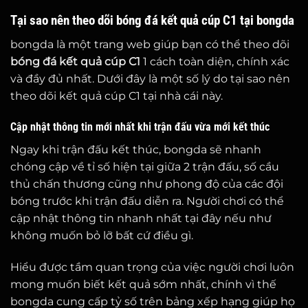
Tại sao nên theo dõi bóng đá kết quả cúp C1 tại bongda
bongda là một trang web giúp bạn có thể theo dõi
bóng đá kết quả cúp C1
1 cách toàn diện, chính xác
và đầy đủ nhất. Dưới đây là một số lý do tại sao nên
theo dõi kết quả cúp C1 tại nhà cái này.
Cập nhật thông tin mới nhất khi trận đấu vừa mới kết thúc
Ngay khi trận đấu kết thúc, bongda sẽ nhanh
chóng cập về tỉ số hiện tại giữa 2 trận đấu, số cầu
thủ chấn thương cũng như phong độ của các đội
bóng trước khi trận đấu diễn ra. Người chơi có thể
cập nhật thông tin nhanh nhất tại đây nếu như
không muốn bỏ lỡ bất cứ điều gì.
Hiểu được tầm quan trọng của việc người chơi luôn
mong muốn biết kết quả sớm nhất, chính vì thế
bongda cung cấp tỷ số trên bảng xếp hạng giúp họ