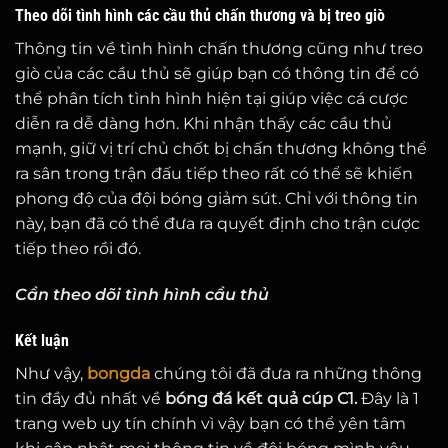
Theo dõi tình hình các cầu thủ chấn thương và bị treo giò
Thông tin về tình hình chấn thương cũng như treo
giò của các cầu thủ sẽ giúp bạn có thông tin để có
thể phân tích tình hình hiện tại giúp việc cá cược
diễn ra dễ dàng hơn. Khi nhận thấy các cầu thủ
mạnh, giữ vị trí chủ chốt bị chấn thương không thể
ra sân trong trận đấu tiếp theo rất có thể sẽ khiến
phong độ của đội bóng giảm sút. Chỉ với thông tin
này, bạn đã có thể đưa ra quyết định cho trận cược
tiếp theo rồi đó.
Cần theo dõi tình hình cầu thủ
Kết luận
Như vậy,
bongda
chúng tôi đã đưa ra những thông
tin đầy đủ nhất về
bóng đá kết quả cúp C1.
Đây là 1
trang web uy tín chính vì vậy bạn có thể yên tâm