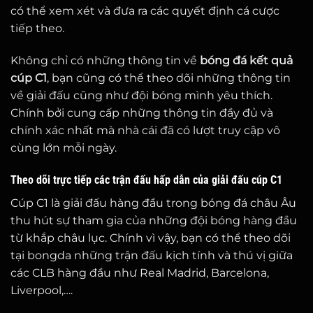
có thể xem xét và đưa ra các quyết định cá cược
tiếp theo.
Không chỉ có những thông tin về
bóng đá kết quả
cúp C1
, bạn cũng có thể theo dõi những thông tin
về giải đấu cũng như đội bóng mình yêu thích.
Chính bởi cung cấp những thông tin đầy đủ và
chính xác nhất mà nhà cái đã có lượt truy cập vô
cùng lớn mỗi ngày.
Theo dõi trực tiếp các trận đấu hấp dẫn của giải đấu cúp C1
Cúp C1 là giải đấu hàng đầu trong bóng đá châu Âu
thu hút sự tham gia của những đội bóng hàng đầu
từ khắp châu lục. Chính vì vậy, bạn có thể theo dõi
tại bongda những trận đấu kịch tính và thú vị giữa
các CLB hàng đầu như Real Madrid, Barcelona, ​​
Liverpool,….