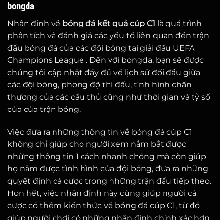
bongda
Nhận định về
bóng đá kết quả cúp C1
là quá trình
phân tích và đánh giá các yếu tố liên quan đến trận
đấu bóng đá của các đội bóng tại giải đấu UEFA
Champions League . Đến với bongda, bạn sẽ được
chúng tôi cập nhật đầy đủ về lịch sử đối đầu giữa
các đội bóng, phong độ thi đấu, tình hình chấn
thương của các cầu thủ cũng như thời gian và tỷ số
của của trận bóng.
Việc đưa ra những thông tin về bóng đá cúp C1
không chỉ giúp cho người xem nắm bắt được
những thông tin 1 cách nhanh chóng mà còn giúp
họ nắm được tình hình của đội bóng, đưa ra những
quyết định cá cược trong những trận đấu tiếp theo.
Hơn hết, việc nhận định này cũng giúp người cá
cược có thêm kiến thức về bóng đá cúp C1, từ đó
giúp người chơi có những nhận định chính xác hơn