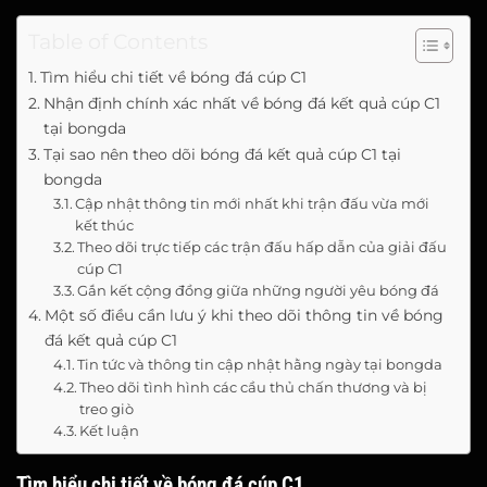
Table of Contents
Tìm hiểu chi tiết về bóng đá cúp C1
Nhận định chính xác nhất về bóng đá kết quả cúp C1
tại bongda
Tại sao nên theo dõi bóng đá kết quả cúp C1 tại
bongda
Cập nhật thông tin mới nhất khi trận đấu vừa mới
kết thúc
Theo dõi trực tiếp các trận đấu hấp dẫn của giải đấu
cúp C1
Gắn kết cộng đồng giữa những người yêu bóng đá
Một số điều cần lưu ý khi theo dõi thông tin về bóng
đá kết quả cúp C1
Tin tức và thông tin cập nhật hằng ngày tại bongda
Theo dõi tình hình các cầu thủ chấn thương và bị
treo giò
Kết luận
Tìm hiểu chi tiết về bóng đá cúp C1