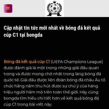
Bỏ
qua
nội
dung
Cập nhật tin tức mới nhất về bóng đá kết quả
cúp C1 tại bongda
Bóng đá kết quả cúp C1
(UEFA Champions League)
được đánh giá là một trong những giải đấu quan
trọng và được mong chờ nhất trong làng bóng đá
quốc tế. Giải đấu được liên đoàn bóng đá châu Âu tổ
chức hằng năm thu hút được sự chú ý của hàng
triệu người hâm mộ trên toàn thế giới. Hãy cùng
bongda tìm hiểu chi tiết hơn về kết quả bóng đá
cúp C1 trong bài viết này.