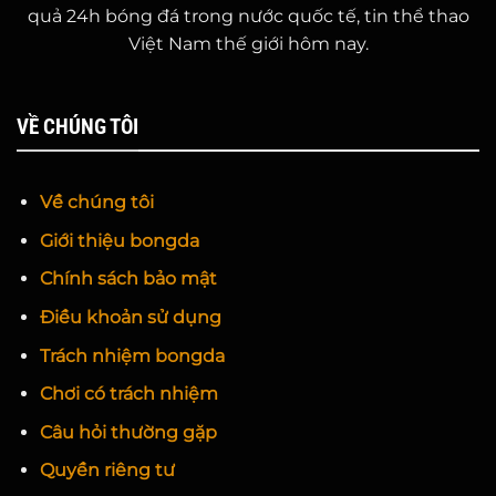
quả 24h bóng đá trong nước quốc tế, tin thể thao
Việt Nam thế giới hôm nay.
VỀ CHÚNG TÔI
Về chúng tôi
Giới thiệu bongda
Chính sách bảo mật
Điều khoản sử dụng
Trách nhiệm bongda
Chơi có trách nhiệm
Câu hỏi thường gặp
Quyền riêng tư