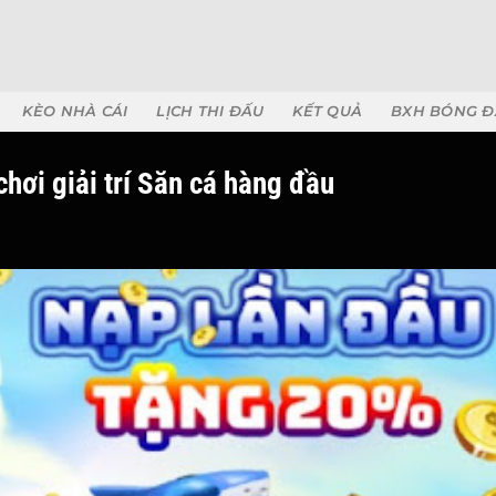
KÈO NHÀ CÁI
LỊCH THI ĐẤU
KẾT QUẢ
BXH BÓNG Đ
hơi giải trí Săn cá hàng đầu