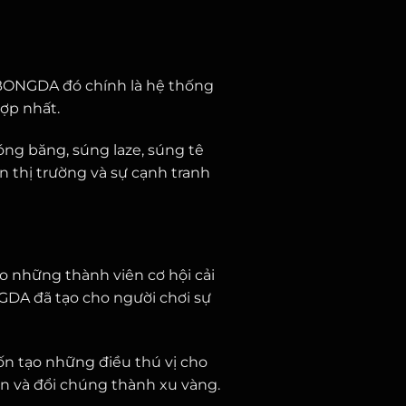
 BONGDA đó chính là hệ thống
ợp nhất.
óng băng, súng laze, súng tê
n thị trường và sự cạnh tranh
o những thành viên cơ hội cải
GDA đã tạo cho người chơi sự
n tạo những điều thú vị cho
ân và đổi chúng thành xu vàng.