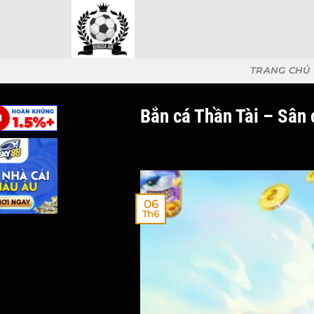
Bỏ
qua
nội
dung
TRANG CHỦ
Bắn cá Thần Tài – Sân c
06
Th6