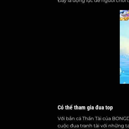
Đây là động lực để người chơi 
Có thể tham gia đua top
Với bắn cá Thần Tài của BONGD
cuộc đua tranh tài với những t