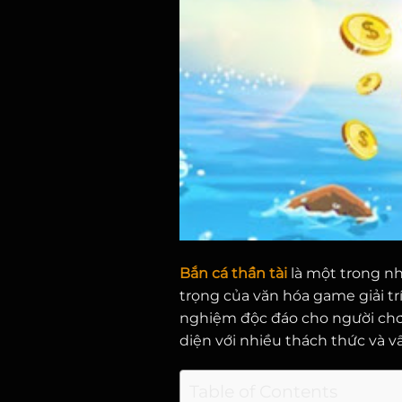
Bắn cá thần tài
là một trong nh
trọng của văn hóa game giải trí
nghiệm độc đáo cho người chơi.
diện với nhiều thách thức và vấ
Table of Contents