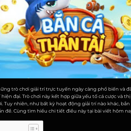
ững trò chơi giải trí trực tuyến ngày càng phổ biến và 
 hiện đại. Trò chơi này kết hợp giữa yếu tố cá cược và thị
 Tuy nhiên, như bất kỳ hoạt động giải trí nào khác, bắ
n đề. Cùng tìm hiểu chi tiết điều này tại bài viết hôm na