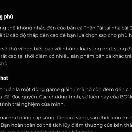
ng phú
g thể không nhắc đến của bắn cá Thần Tài tại nhà cái
ẽ từ cấp độ thấp đến cao để bạn lựa chọn sao cho phù h
sẽ thú vị hơn biết bao với những loại súng như: súng đ
 rất cao tại thời điểm có nhiều sản phẩm bắn cá khác trê
khỏi.
 hot
 thuần là một dòng game giải trí mà nó còn đem đến ch
u đãi độc quyền. Các chương trình, sự kiện này của BON
trình trải nghiệm của mình.
i như nâng cấp súng, tặng xu vàng, sân chơi luôn muố
n. Bạn hoàn toàn có thể tích lũy điểm thưởng của bản th