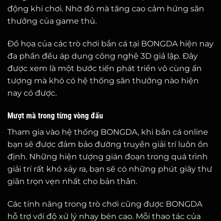
động khi chơi. Nhờ đó mà tăng cao cảm hứng săn
thưởng của game thủ.
Đồ họa của các trò chơi bắn cá tại BONGDA hiện nay
đa phần đều áp dụng công nghệ 3D giả lập. Đây
được xem là một bước tiến phát triển vô cùng ấn
tượng mà khó có hệ thống săn thưởng nào hiện
nay có được.
Mượt mà trong từng vòng đấu
Tham gia vào hệ thống BONGDA, khi bắn cá online
bạn sẽ được đảm bảo đường truyền giải trí luôn ổn
định. Những hiện tượng gián đoạn trong quá trình
giải trí rất khó xảy ra, bạn sẽ có những phút giây thư
giãn trọn vẹn nhất cho bản thân.
Các tính năng trong trò chơi cũng được BONGDA
hỗ trợ với độ xử lý nhạy bén cao. Mỗi thao tác của