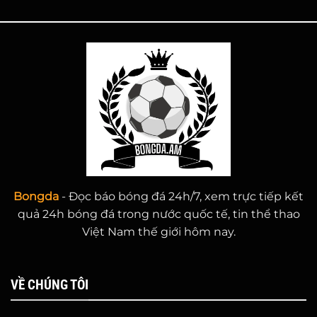
Bongda
- Đọc báo bóng đá 24h/7, xem trực tiếp kết
quả 24h bóng đá trong nước quốc tế, tin thể thao
Việt Nam thế giới hôm nay.
VỀ CHÚNG TÔI