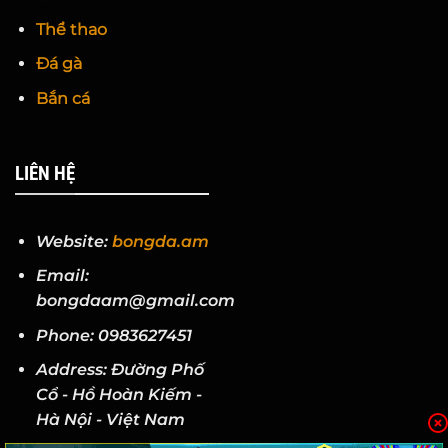
Thể thao
Đá gà
Bắn cá
LIÊN HỆ
Website
:
bongda.am
Email
:
bongdaam@gmail.com
Phone
: 0983627451
Address
: Đường Phố
Cổ - Hồ Hoàn Kiếm -
Hà Nội - Việt Nam