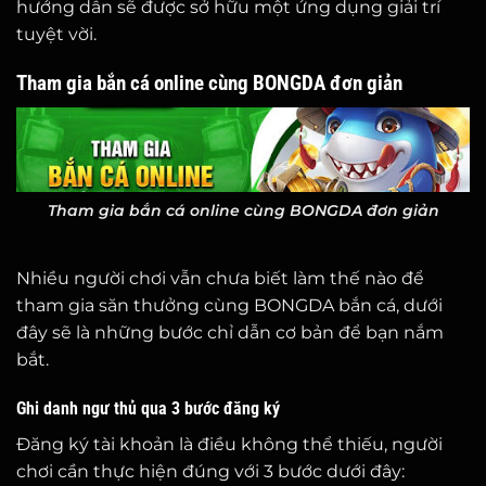
hướng dẫn sẽ được sở hữu một ứng dụng giải trí
tuyệt vời.
Tham gia bắn cá online cùng BONGDA đơn giản
Tham gia bắn cá online cùng BONGDA đơn giản
Nhiều người chơi vẫn chưa biết làm thế nào để
tham gia săn thưởng cùng BONGDA bắn cá, dưới
đây sẽ là những bước chỉ dẫn cơ bản để bạn nắm
bắt.
Ghi danh ngư thủ qua 3 bước đăng ký
Đăng ký tài khoản là điều không thể thiếu, người
chơi cần thực hiện đúng với 3 bước dưới đây: