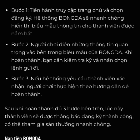
Bước 1: Tiến hành truy cập trang chủ và chọn
đăng ký. Hệ thống BONGDA sẽ nhanh chóng
hiển thị biểu mẫu thông tin cho thành viên được
nắm bắt.
Bước 2: Người chơi điền những thông tin quan
trọng vào bên trong biểu mẫu của BONGDA. Khi
hoàn thành, bạn cần kiểm tra kỹ và nhấn chọn
lệnh gửi đi.
Bước 3: Nếu hệ thống yêu cầu thành viên xác
nhận, người chơi thực hiện theo hướng dẫn để
hoàn thành.
Sau khi hoàn thành đủ 3 bước bên trên, lúc này
thành viên sẽ được thông báo đăng ký thành công,
có thể tham gia săn thưởng nhanh chóng.
Nạp tiền BONGDA