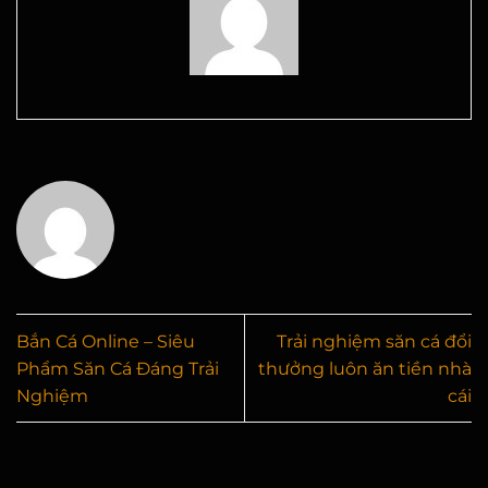
Bắn Cá Online – Siêu
Trải nghiệm săn cá đổi
Phẩm Săn Cá Đáng Trải
thưởng luôn ăn tiền nhà
Nghiệm
cái