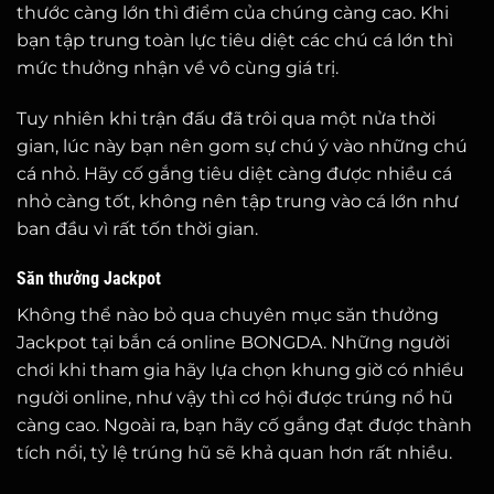
thước càng lớn thì điểm của chúng càng cao. Khi
bạn tập trung toàn lực tiêu diệt các chú cá lớn thì
mức thưởng nhận về vô cùng giá trị.
Tuy nhiên khi trận đấu đã trôi qua một nửa thời
gian, lúc này bạn nên gom sự chú ý vào những chú
cá nhỏ. Hãy cố gắng tiêu diệt càng được nhiều cá
nhỏ càng tốt, không nên tập trung vào cá lớn như
ban đầu vì rất tốn thời gian.
Săn thưởng Jackpot
Không thể nào bỏ qua chuyên mục săn thưởng
Jackpot tại bắn cá online BONGDA. Những người
chơi khi tham gia hãy lựa chọn khung giờ có nhiều
người online, như vậy thì cơ hội được trúng nổ hũ
càng cao. Ngoài ra, bạn hãy cố gắng đạt được thành
tích nổi, tỷ lệ trúng hũ sẽ khả quan hơn rất nhiều.