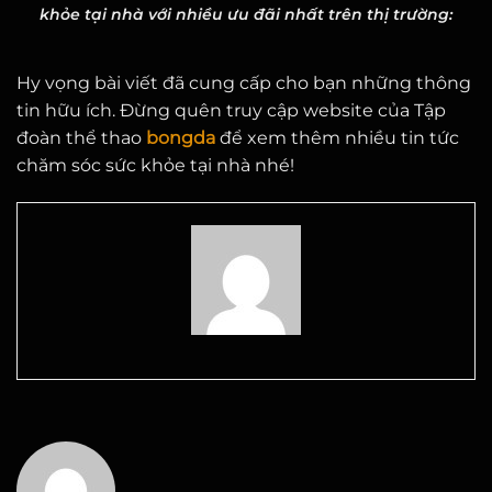
khỏe tại nhà với nhiều ưu đãi nhất trên thị trường:
Hy vọng bài viết đã cung cấp cho bạn những thông
tin hữu ích. Đừng quên truy cập website của Tập
đoàn thể thao
bongda
để xem thêm nhiều tin tức
chăm sóc sức khỏe tại nhà nhé!