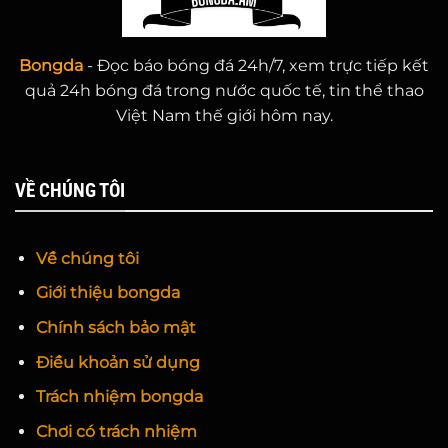
Bongda
- Đọc báo bóng đá 24h/7, xem trực tiếp kết
quả 24h bóng đá trong nước quốc tế, tin thể thao
Việt Nam thế giới hôm nay.
VỀ CHÚNG TÔI
Về chúng tôi
Giới thiệu bongda
Chính sách bảo mật
Điều khoản sử dụng
Trách nhiệm bongda
Chơi có trách nhiệm