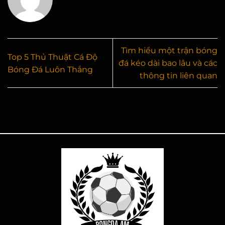
Tìm hiểu một trận bóng
Top 5 Thủ Thuật Cá Độ
đá kéo dài bao lâu và các
Bóng Đá Luôn Thắng
thông tin liên quan