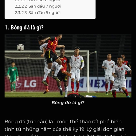
2.2. Sân đấu 7 người
2.3. Sân đấu 5 người
1. Bóng đá là gì?
Bóng đá là gì?
Bóng đá (túc cầu) là 1 môn thể thao rất phổ biến
tính từ những năm của thế kỷ 19. Lý giải đơn giản