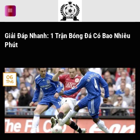
Bỏ
qua
nội
dung
Giải Đáp Nhanh: 1 Trận Bóng Đá Có Bao Nhiêu
Phút
06
Th6