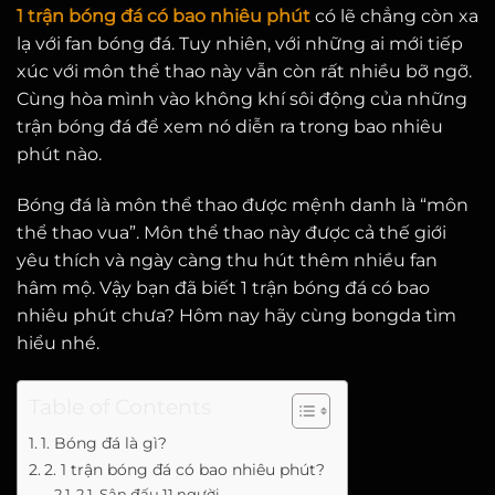
1 trận bóng đá có bao nhiêu phút
có lẽ chẳng còn xa
lạ với fan bóng đá. Tuy nhiên, với những ai mới tiếp
xúc với môn thể thao này vẫn còn rất nhiều bỡ ngỡ.
Cùng hòa mình vào không khí sôi động của những
trận bóng đá để xem nó diễn ra trong bao nhiêu
phút nào.
Bóng đá là môn thể thao được mệnh danh là “môn
thể thao vua”. Môn thể thao này được cả thế giới
yêu thích và ngày càng thu hút thêm nhiều fan
hâm mộ. Vậy bạn đã biết 1 trận bóng đá có bao
nhiêu phút chưa? Hôm nay hãy cùng bongda tìm
hiểu nhé.
Table of Contents
1. Bóng đá là gì?
2. 1 trận bóng đá có bao nhiêu phút?
2.1. Sân đấu 11 người